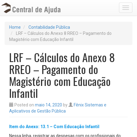
Toggl
Home
Contabilidade Pública
LRF – Cálculos do Anexo 8 RREO – Pagamento do
Magistério com Educação Infantil
LRF – Cálculos do Anexo 8
RREO – Pagamento do
Magistério com Educação
Infantil
Posted on
maio 14, 2020
by
Fênix Sistemas e
Aplicativos de Gestão Pública
Item do Anexo: 13.1 – Com Educação Infantil
Nessa linha, registrar as despesas com os profissionais do