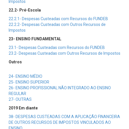
Impostos
22.2- Pré-Escola
22.2.1- Despesas Custeadas com Recursos do FUNDEB
22.2.2- Despesas Custeadas com Outros Recursos de
Impostos
23- ENSINO FUNDAMENTAL
23.1- Despesas Custeadas com Recursos do FUNDEB
23.2- Despesas Custeadas com Outros Recursos de Impostos
Outros
24- ENSINO MÉDIO
25- ENSINO SUPERIOR
26- ENSINO PROFISSIONAL NÃO INTEGRADO AO ENSINO
REGULAR
27- OUTRAS
2019 Em diante
38- DESPESAS CUSTEADAS COM A APLICAÇÃO FINANCEIRA
DE OUTROS RECURSOS DE IMPOSTOS VINCULADOS AO
ENSINO