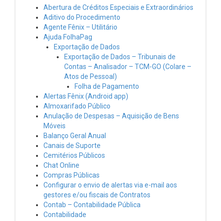
Abertura de Créditos Especiais e Extraordinários
Aditivo do Procedimento
Agente Fênix – Utilitário
Ajuda FolhaPag
Exportação de Dados
Exportação de Dados – Tribunais de
Contas – Analisador – TCM-GO (Colare –
Atos de Pessoal)
Folha de Pagamento
Alertas Fênix (Android app)
Almoxarifado Público
Anulação de Despesas – Aquisição de Bens
Móveis
Balanço Geral Anual
Canais de Suporte
Cemitérios Públicos
Chat Online
Compras Públicas
Configurar o envio de alertas via e-mail aos
gestores e/ou fiscais de Contratos
Contab – Contabilidade Pública
Contabilidade