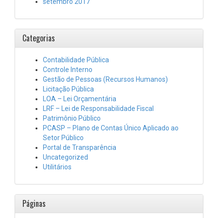
setembro 2017
Categorias
Contabilidade Pública
Controle Interno
Gestão de Pessoas (Recursos Humanos)
Licitação Pública
LOA – Lei Orçamentária
LRF – Lei de Responsabilidade Fiscal
Patrimônio Público
PCASP – Plano de Contas Único Aplicado ao
Setor Público
Portal de Transparência
Uncategorized
Utilitários
Páginas