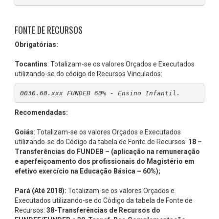
FONTE DE RECURSOS
Obrigatórias:
Tocantins
: Totalizam-se os valores Orçados e Executados
utilizando-se do código de Recursos Vinculados:
0030.60.xxx FUNDEB 60% - Ensino Infantil.
Recomendadas:
Goiás
: Totalizam-se os valores Orçados e Executados
utilizando-se do Código da tabela de Fonte de Recursos:
18 –
Transferências do FUNDEB – (aplicação na remuneração
e aperfeiçoamento dos profissionais do Magistério em
efetivo exercício na Educação Básica – 60%);
Pará (Até 2018):
Totalizam-se os valores Orçados e
Executados utilizando-se do Código da tabela de Fonte de
Recursos:
38-Transferências de Recursos do