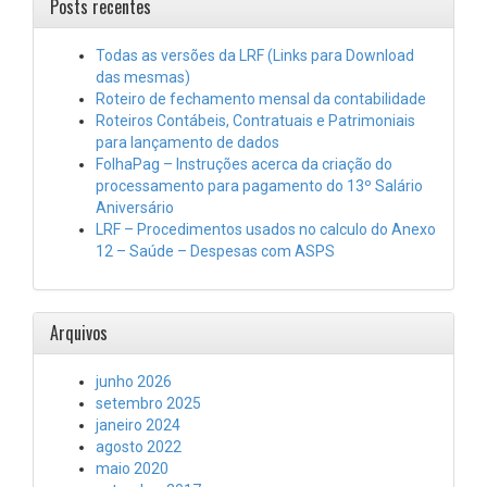
Posts recentes
Todas as versões da LRF (Links para Download
das mesmas)
Roteiro de fechamento mensal da contabilidade
Roteiros Contábeis, Contratuais e Patrimoniais
para lançamento de dados
FolhaPag – Instruções acerca da criação do
processamento para pagamento do 13º Salário
Aniversário
LRF – Procedimentos usados no calculo do Anexo
12 – Saúde – Despesas com ASPS
Arquivos
junho 2026
setembro 2025
janeiro 2024
agosto 2022
maio 2020