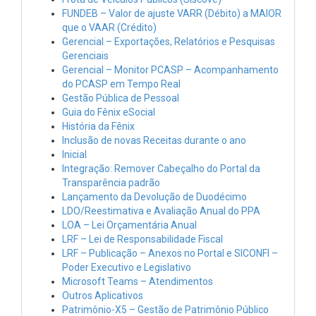
FUNDEB – Valor de ajuste VARR (Débito) a MAIOR
que o VAAR (Crédito)
Gerencial – Exportações, Relatórios e Pesquisas
Gerenciais
Gerencial – Monitor PCASP – Acompanhamento
do PCASP em Tempo Real
Gestão Pública de Pessoal
Guia do Fênix eSocial
História da Fênix
Inclusão de novas Receitas durante o ano
Inicial
Integração: Remover Cabeçalho do Portal da
Transparência padrão
Lançamento da Devolução de Duodécimo
LDO/Reestimativa e Avaliação Anual do PPA
LOA – Lei Orçamentária Anual
LRF – Lei de Responsabilidade Fiscal
LRF – Publicação – Anexos no Portal e SICONFI –
Poder Executivo e Legislativo
Microsoft Teams – Atendimentos
Outros Aplicativos
Patrimônio-X5 – Gestão de Patrimônio Público