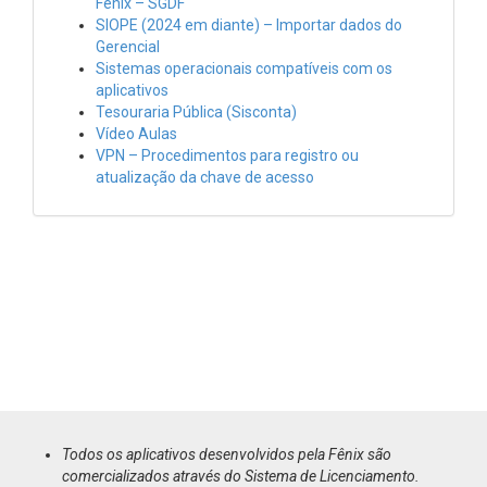
Fênix – SGDF
SIOPE (2024 em diante) – Importar dados do
Gerencial
Sistemas operacionais compatíveis com os
aplicativos
Tesouraria Pública (Sisconta)
Vídeo Aulas
VPN – Procedimentos para registro ou
atualização da chave de acesso
Todos os aplicativos desenvolvidos pela Fênix são
comercializados através do Sistema de Licenciamento.