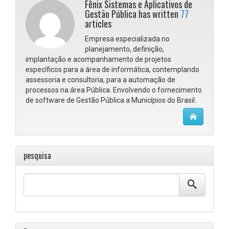
Fênix Sistemas e Aplicativos de
Gestão Pública has written
77
articles
Empresa especializada no
planejamento, definição,
implantação e acompanhamento de projetos
específicos para a área de informática, contemplando
assessoria e consultoria, para a automação de
processos na área Pública. Envolvendo o fornecimento
de software de Gestão Pública a Municípios do Brasil.
pesquisa