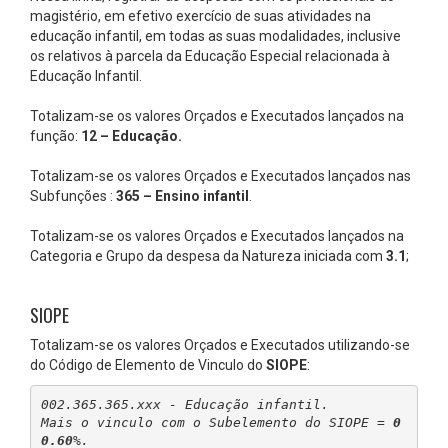
magistério, em efetivo exercício de suas atividades na
educação infantil, em todas as suas modalidades, inclusive
os relativos à parcela da Educação Especial relacionada à
Educação Infantil.
Totalizam-se os valores Orçados e Executados lançados na
função:
12 – Educação.
Totalizam-se os valores Orçados e Executados lançados nas
Subfunções :
365 – Ensino infantil
.
Totalizam-se os valores Orçados e Executados lançados na
Categoria e Grupo da despesa da Natureza iniciada com
3.1
;
SIOPE
Totalizam-se os valores Orçados e Executados utilizando-se
do Código de Elemento de Vinculo do
SIOPE
:
002.365.365.xxx - Educação infantil.
Mais o vinculo com o Subelemento do SIOPE = 
0
0.60
%.