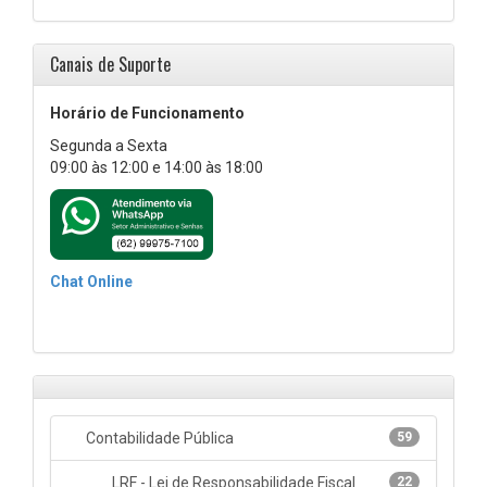
Canais de Suporte
Horário de Funcionamento
Segunda a Sexta
09:00 às 12:00 e 14:00 às 18:00
Chat Online
Contabilidade Pública
59
LRF - Lei de Responsabilidade Fiscal
22