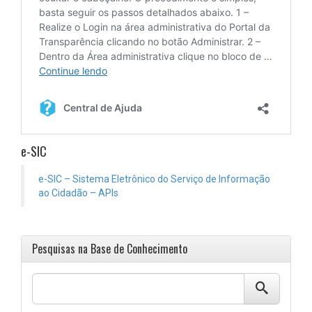
e-SIC
e-SIC – Sistema Eletrônico do Serviço de Informação
ao Cidadão – APIs
Pesquisas na Base de Conhecimento