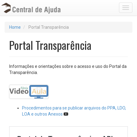
Toggl
Home
Portal Transparência
Portal Transparência
Informações e orientações sobre o acesso e uso do Portal da
Transparência.
Procedimentos para se publicar arquivos do PPA, LDO,
LOA e outros Anexos