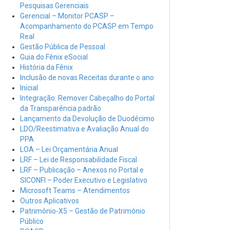
Pesquisas Gerenciais
Gerencial – Monitor PCASP –
Acompanhamento do PCASP em Tempo
Real
Gestão Pública de Pessoal
Guia do Fênix eSocial
História da Fênix
Inclusão de novas Receitas durante o ano
Inicial
Integração: Remover Cabeçalho do Portal
da Transparência padrão
Lançamento da Devolução de Duodécimo
LDO/Reestimativa e Avaliação Anual do
PPA
LOA – Lei Orçamentária Anual
LRF – Lei de Responsabilidade Fiscal
LRF – Publicação – Anexos no Portal e
SICONFI – Poder Executivo e Legislativo
Microsoft Teams – Atendimentos
Outros Aplicativos
Patrimônio-X5 – Gestão de Patrimônio
Público