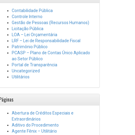
Contabilidade Pública
Controle Interno
Gestão de Pessoas (Recursos Humanos)
Licitação Pública
LOA – Lei Orçamentária
LRF – Lei de Responsabilidade Fiscal
Patrimônio Público
PCASP – Plano de Contas Único Aplicado
ao Setor Público
Portal de Transparência
Uncategorized
Utilitários
Páginas
Abertura de Créditos Especiais e
Extraordinários
Aditivo do Procedimento
Agente Fênix – Utilitário