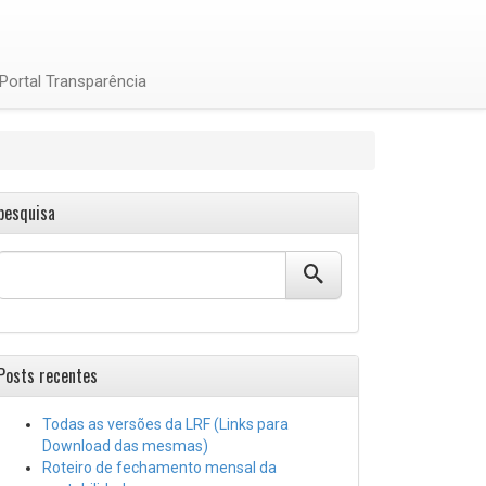
Portal Transparência
pesquisa
Posts recentes
Todas as versões da LRF (Links para
Download das mesmas)
Roteiro de fechamento mensal da