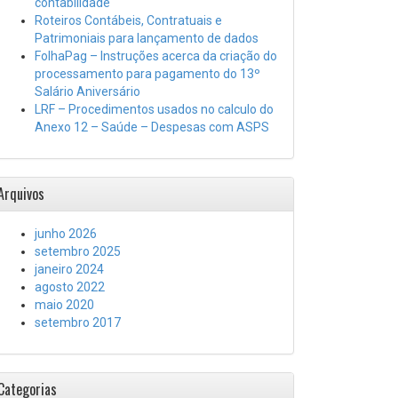
contabilidade
Roteiros Contábeis, Contratuais e
Patrimoniais para lançamento de dados
FolhaPag – Instruções acerca da criação do
processamento para pagamento do 13º
Salário Aniversário
LRF – Procedimentos usados no calculo do
Anexo 12 – Saúde – Despesas com ASPS
Arquivos
junho 2026
setembro 2025
janeiro 2024
agosto 2022
maio 2020
setembro 2017
Categorias