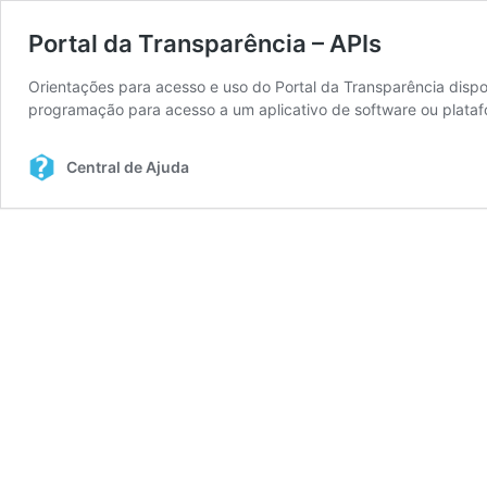
Portal da Transparência – APIs
Orientações para acesso e uso do Portal da Transparência dispon
programação para acesso a um aplicativo de software ou plataf
Central de Ajuda